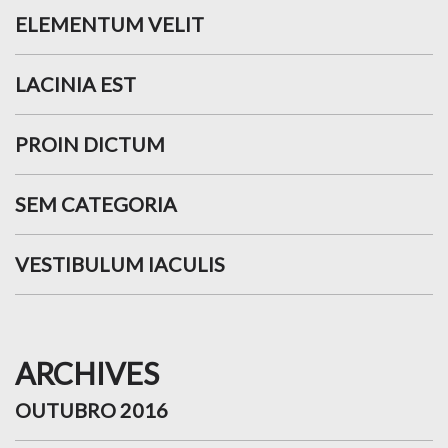
ELEMENTUM VELIT
LACINIA EST
PROIN DICTUM
SEM CATEGORIA
VESTIBULUM IACULIS
ARCHIVES
OUTUBRO 2016