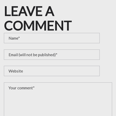
LEAVE A
COMMENT