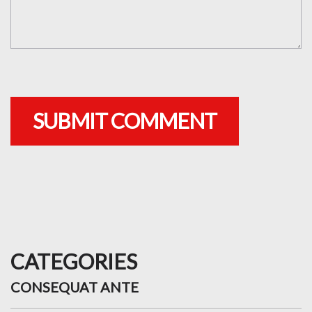
CATEGORIES
CONSEQUAT ANTE