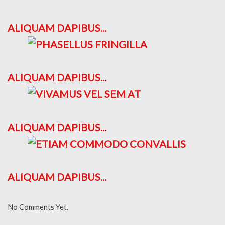
ALIQUAM DAPIBUS...
ALIQUAM DAPIBUS...
ALIQUAM DAPIBUS...
ALIQUAM DAPIBUS...
No Comments Yet.