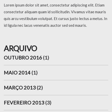
Lorem ipsum dolor sit amet, consectetur adipiscing elit. Etiam
consectetur aliquam quam id sollicitudin. Vivamus vitae mauris
quis arcu vestibulum volutpat. Et cursus justo lectus a metus. In
id ligula nec lacus venenatis auctor sed sed mauris.
ARQUIVO
OUTUBRO 2016
(1)
MAIO 2014
(1)
MARÇO 2013
(2)
FEVEREIRO 2013
(3)