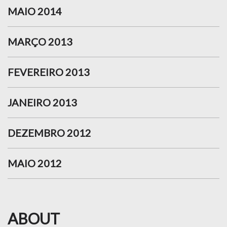
MAIO 2014
MARÇO 2013
FEVEREIRO 2013
JANEIRO 2013
DEZEMBRO 2012
MAIO 2012
ABOUT