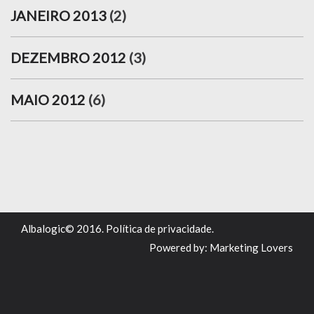
JANEIRO 2013
(2)
DEZEMBRO 2012
(3)
MAIO 2012
(6)
Albalogic© 2016.
Política de privacidade.
Powered by: Marketing Lovers