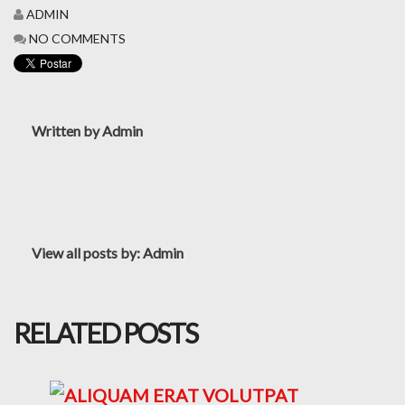
ADMIN
NO COMMENTS
Written by
Admin
View all posts by:
Admin
RELATED POSTS